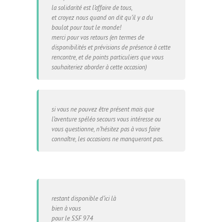
la solidarité est l’affaire de tous,
et croyez nous quand on dit qu’il y a du
boulot pour tout le monde!
merci pour vos retours (en termes de
disponibilités et prévisions de présence à cette
rencontre, et de points particuliers que vous
souhaiteriez aborder à cette occasion)
si vous ne pouvez être présent mais que
l’aventure spéléo secours vous intéresse ou
vous questionne, n’hésitez pas à vous faire
connaître, les occasions ne manqueront pas.
restant disponible d’ici là
bien à vous
pour le SSF 974