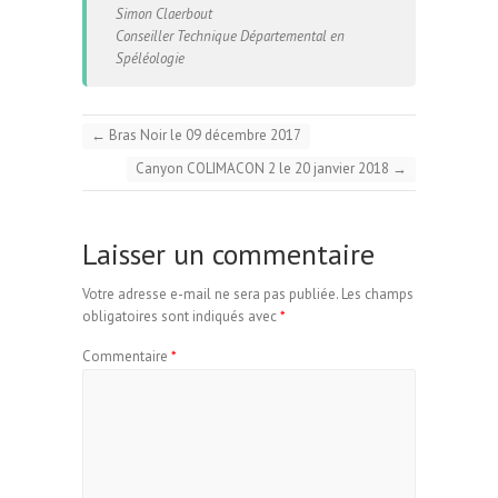
Simon Claerbout
Conseiller Technique Départemental en
Spéléologie
←
Bras Noir le 09 décembre 2017
Canyon COLIMACON 2 le 20 janvier 2018
→
Laisser un commentaire
Votre adresse e-mail ne sera pas publiée.
Les champs
obligatoires sont indiqués avec
*
Commentaire
*