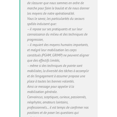
de s’assurer que nous sommes en ordre de
marche pour faire le boulot et de nous donner
les moyens de notre opérationalité.
Vous le savez, les particularités du secours
spéléo induisent que:
– il repose sur ses pratiquants et sur leur
connaissance du milieu et des techniques de
progression,
– il requiert des moyens humains importants,
et malgré leur mobilisation les corps
constitués (PGHM, GRIMP) ne peuvent aligner
que des effectifs limités,
– même si des techniques de pointe sont
mobilisées, la diversité des tâches à accomplir
et de l’engagement à assumer propose une
place à toutes les bonnes volontés.
Ainsi ce message pour appeler à la
mobilisation générale.
Convaincus, sceptiques, curieux, passionnés,
néophytes, amateurs lointains,
professionnels… il est temps de confirmer nos
positions et de poser les questions qui