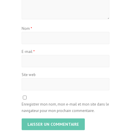
Nom
*
E-mail
*
Site web
Enregistrer mon nom, mon e-mail et mon site dans le
navigateur pour mon prochain commentaire.