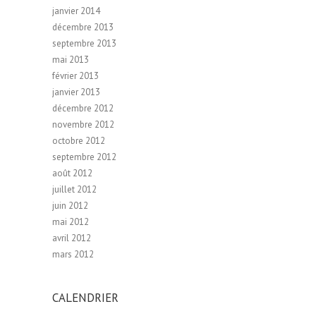
janvier 2014
décembre 2013
septembre 2013
mai 2013
février 2013
janvier 2013
décembre 2012
novembre 2012
octobre 2012
septembre 2012
août 2012
juillet 2012
juin 2012
mai 2012
avril 2012
mars 2012
CALENDRIER