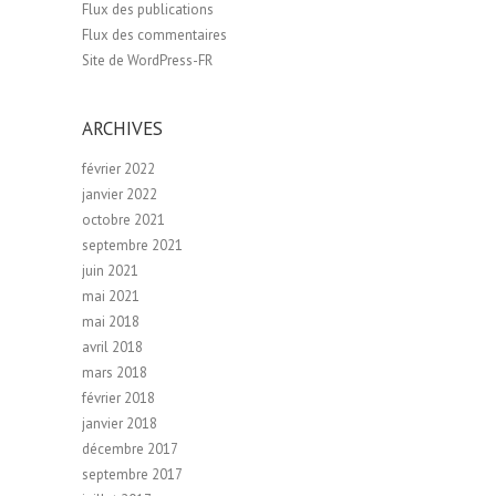
Flux des publications
Flux des commentaires
Site de WordPress-FR
ARCHIVES
février 2022
janvier 2022
octobre 2021
septembre 2021
juin 2021
mai 2021
mai 2018
avril 2018
mars 2018
février 2018
janvier 2018
décembre 2017
septembre 2017