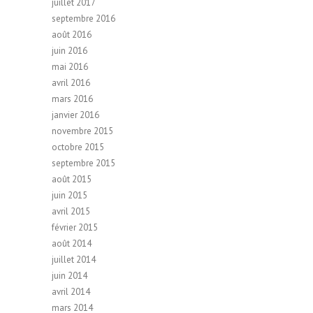
juillet 2017
septembre 2016
août 2016
juin 2016
mai 2016
avril 2016
mars 2016
janvier 2016
novembre 2015
octobre 2015
septembre 2015
août 2015
juin 2015
avril 2015
février 2015
août 2014
juillet 2014
juin 2014
avril 2014
mars 2014